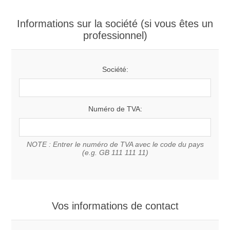
Informations sur la société (si vous êtes un
professionnel)
Société:
Numéro de TVA:
NOTE : Entrer le numéro de TVA avec le code du pays
(e.g. GB 111 111 11)
Vos informations de contact