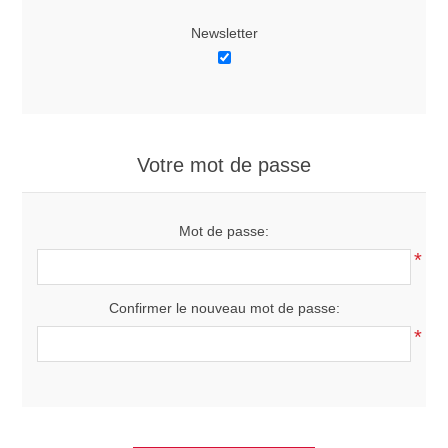
Newsletter
Votre mot de passe
Mot de passe:
*
Confirmer le nouveau mot de passe:
*