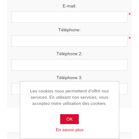
E-mail:
*
Téléphone:
*
Téléphone 2:
Téléphone 3:
Les cookies nous permettent d'offrir nos
services. En utilisant nos services, vous
acceptez notre utilisation des cookies.
OK
Votre adresse
En savoir plus