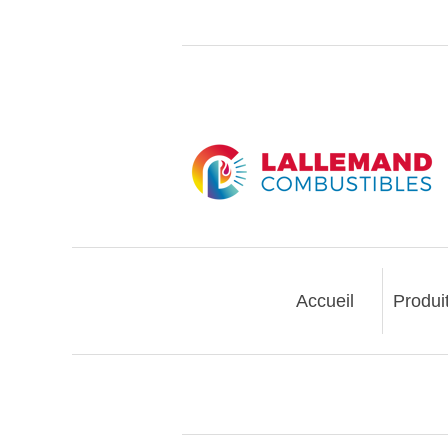
Accueil
Produi