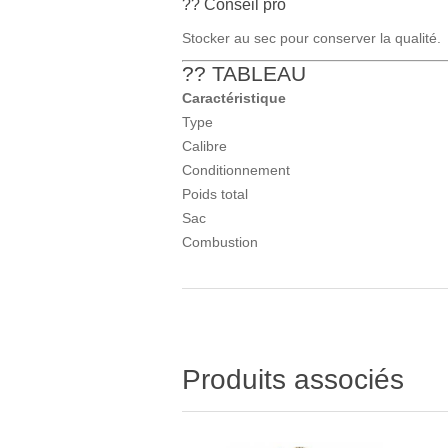
?? Conseil pro
Stocker au sec pour conserver la qualité.
?? TABLEAU
Caractéristique
Type
Calibre
Conditionnement
Poids total
Sac
Combustion
Produits associés