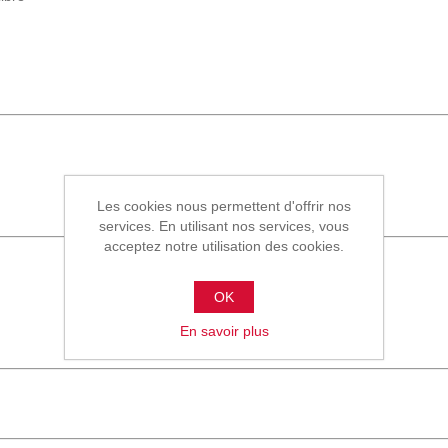
Les cookies nous permettent d'offrir nos
services. En utilisant nos services, vous
acceptez notre utilisation des cookies.
OK
En savoir plus