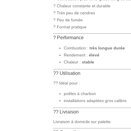
? Chaleur constante et durable
? Très peu de cendres
? Peu de fumée
? Format pratique
? Performance
Combustion :
très longue durée
Rendement :
élevé
Chaleur :
stable
?? Utilisation
?? Idéal pour :
poêles à charbon
installations adaptées gros calibre
?? Livraison
Livraison à domicile sur palette.