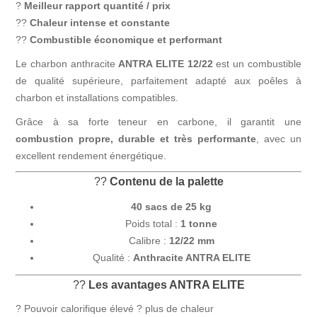
?
Meilleur rapport quantité / prix
??
Chaleur intense et constante
??
Combustible économique et performant
Le charbon anthracite
ANTRA ELITE 12/22
est un combustible
de qualité supérieure, parfaitement adapté aux poêles à
charbon et installations compatibles.
Grâce à sa forte teneur en carbone, il garantit une
combustion propre, durable et très performante
, avec un
excellent rendement énergétique.
??
Contenu de la palette
40 sacs de 25 kg
Poids total :
1 tonne
Calibre :
12/22 mm
Qualité :
Anthracite ANTRA ELITE
??
Les avantages ANTRA ELITE
? Pouvoir calorifique élevé ? plus de chaleur