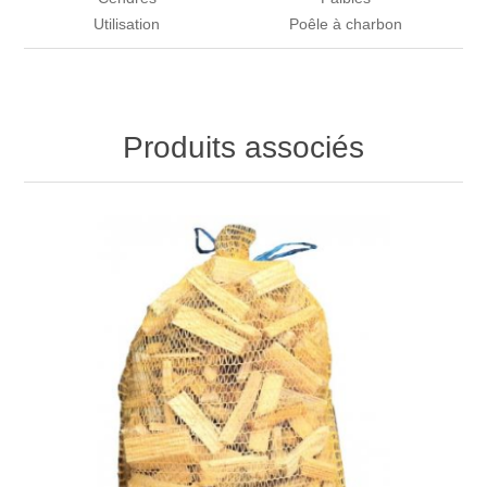
Utilisation
Poêle à charbon
Produits associés