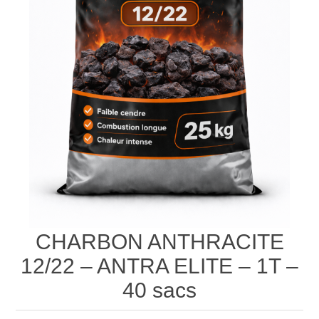
CHARBON ANTHRACITE
12/22 – ANTRA ELITE – 1T –
40 sacs