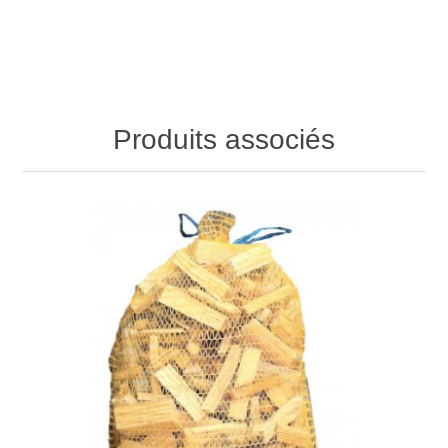
Produits associés