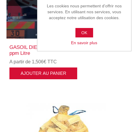
Les cookies nous permettent d'offrir nos
services. En utilisant nos services, vous
acceptez notre utilisation des cookies.
OK
En savoir plus
GASOIL DIESEL PLUS - Mazout Extra Plus 10
ppm Litre
A partir de 1,506€ TTC
AJOUTER AU PANIER