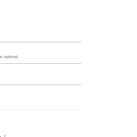
e optimal.