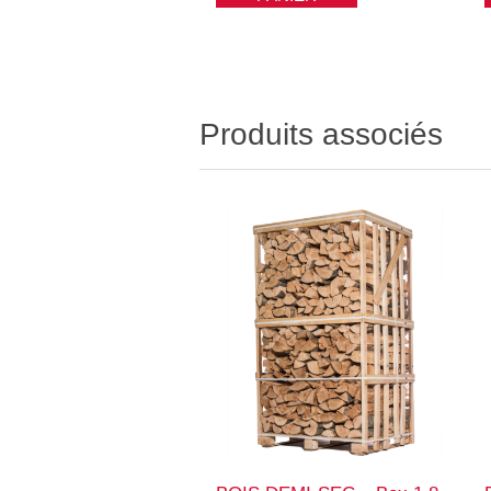
Produits associés